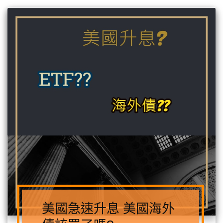
美國急速升息 美國海外