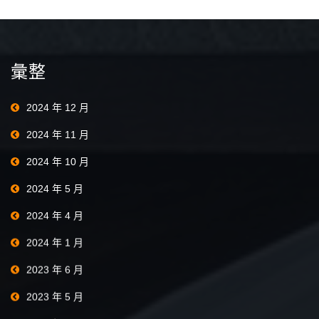
彙整
2024 年 12 月
2024 年 11 月
2024 年 10 月
2024 年 5 月
2024 年 4 月
2024 年 1 月
2023 年 6 月
2023 年 5 月