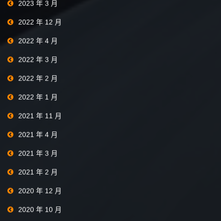
2023 年 3 月
2022 年 12 月
2022 年 4 月
2022 年 3 月
2022 年 2 月
2022 年 1 月
2021 年 11 月
2021 年 4 月
2021 年 3 月
2021 年 2 月
2020 年 12 月
2020 年 10 月