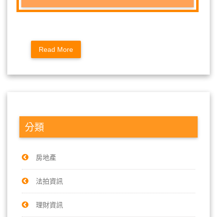
Read More
分類
房地產
法拍資訊
理財資訊