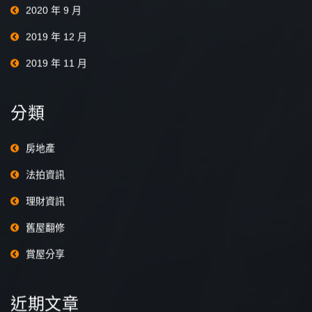
2020 年 9 月
2019 年 12 月
2019 年 11 月
分類
房地產
法拍資訊
理財資訊
舊屋翻修
賞屋分享
近期文章