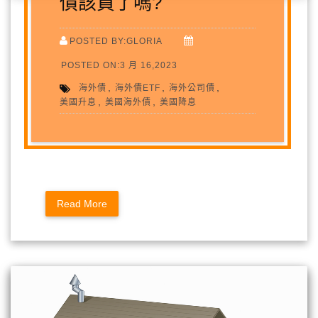
債該買了嗎?
POSTED BY:GLORIA
POSTED ON:3 月 16,2023
,
,
,
海外債
海外債ETF
海外公司債
,
,
美國升息
美國海外債
美國降息
Read More