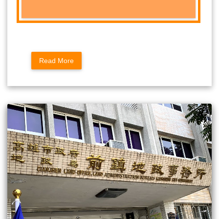
Read More