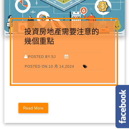
投資房地產需要注意的
幾個重點
POSTED BY:SJ
POSTED ON:10 月 14,2024
Read More