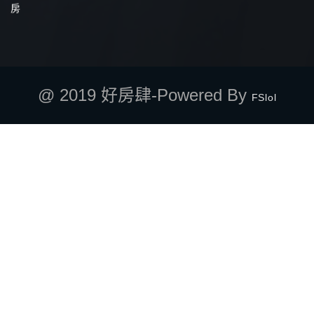
房
@ 2019 好房肆-Powered By
FSlol