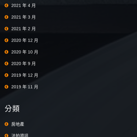
2021 年 4 月
2021 年 3 月
2021 年 2 月
2020 年 12 月
2020 年 10 月
2020 年 9 月
2019 年 12 月
2019 年 11 月
分類
房地產
法拍資訊