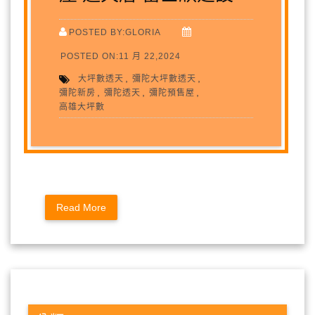
POSTED BY:GLORIA
POSTED ON:11 月 22,2024
,
,
大坪數透天
彌陀大坪數透天
,
,
,
彌陀新房
彌陀透天
彌陀預售屋
高雄大坪數
Read More