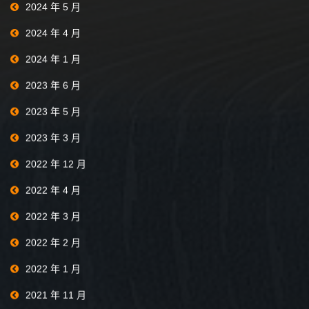
2024 年 5 月
2024 年 4 月
2024 年 1 月
2023 年 6 月
2023 年 5 月
2023 年 3 月
2022 年 12 月
2022 年 4 月
2022 年 3 月
2022 年 2 月
2022 年 1 月
2021 年 11 月