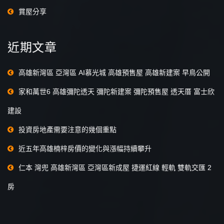
賞屋分享
近期文章
高雄新灣區 亞灣區 AI慕光城 高雄預售屋 高雄新建案 早鳥公開
家和萬世6 高雄彌陀透天 彌陀新建案 彌陀預售屋 透天厝 富士欣
建設
投資房地產需要注意的幾個重點
近五年高雄楠梓房價的變化與漲幅持續攀升
仁本 灣兜 高雄新灣區 亞灣區新成屋 捷運紅線 輕軌 雙軌交匯 2
房