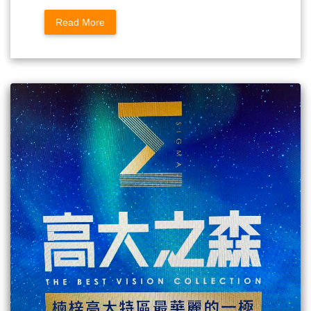
Read More