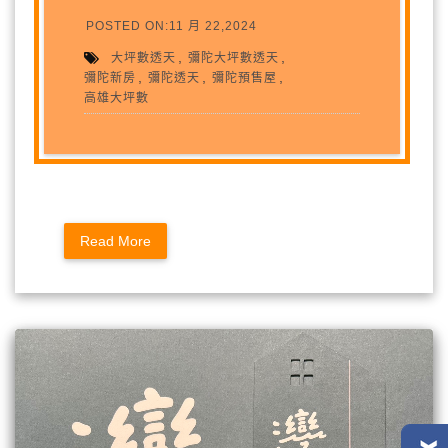
POSTED ON:11 月 22,2024
,
,
大坪數透天
彌陀大坪數透天
,
,
,
彌陀新房
彌陀透天
彌陀預售屋
高雄大坪數
Read More