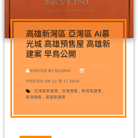
高雄新灣區 亞灣區 AI慕
光城 高雄預售屋 高雄新
建案 早鳥公開
POSTED BY:GLORIA
POSTED ON:12 月 17,2024
,
,
,
亞灣區新建案
亞灣預售
新灣區建案
,
新灣預售
高雄新建案