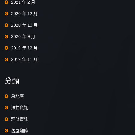
2021 年 2 月
2020 年 12 月
2020 年 10 月
2020 年 9 月
2019 年 12 月
2019 年 11 月
分類
房地產
法拍資訊
理財資訊
舊屋翻修