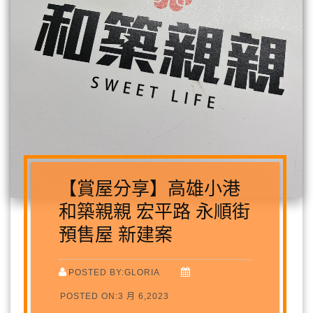
【賞屋分享】高雄小港
和築親親 宏平路 永順街
預售屋 新建案
POSTED BY:GLORIA
POSTED ON:3 月 6,2023