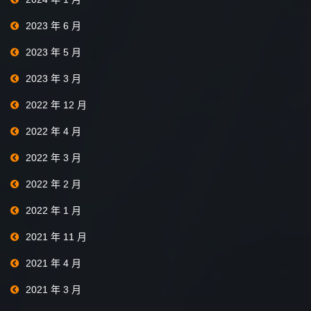
2023 年 6 月
2023 年 5 月
2023 年 3 月
2022 年 12 月
2022 年 4 月
2022 年 3 月
2022 年 2 月
2022 年 1 月
2021 年 11 月
2021 年 4 月
2021 年 3 月