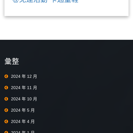
彙整
2024 年 12 月
2024 年 11 月
2024 年 10 月
2024 年 5 月
2024 年 4 月
2024 年 1 月