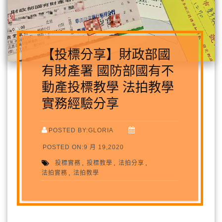
【投標分享】財政部國
有財產署 國防部國有不
動產投標教學 法拍教學
實務經驗分享
POSTED BY:GLORIA
POSTED ON:9 月 19,2020
,
,
,
投標實務
投標教學
法拍分享
,
法拍實務
法拍教學