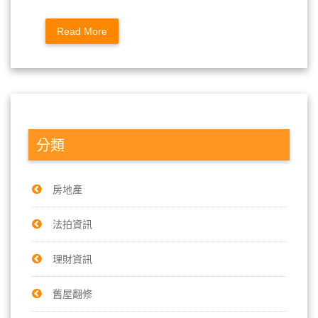
Read More
分類
房地產
法拍資訊
理財資訊
舊屋翻修