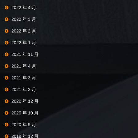
2022 年 4 月
2022 年 3 月
2022 年 2 月
2022 年 1 月
2021 年 11 月
2021 年 4 月
2021 年 3 月
2021 年 2 月
2020 年 12 月
2020 年 10 月
2020 年 9 月
2019 年 12 月