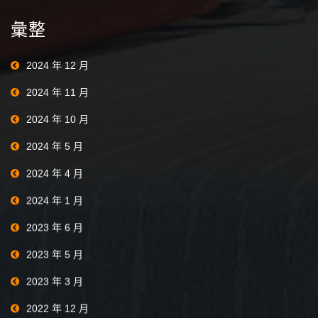
彙整
2024 年 12 月
2024 年 11 月
2024 年 10 月
2024 年 5 月
2024 年 4 月
2024 年 1 月
2023 年 6 月
2023 年 5 月
2023 年 3 月
2022 年 12 月