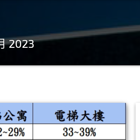
 月 2023