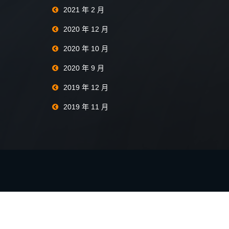
2021 年 2 月
2020 年 12 月
2020 年 10 月
2020 年 9 月
2019 年 12 月
2019 年 11 月