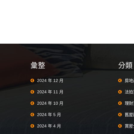
彙整
分類
2024 年 12 月
房地
2024 年 11 月
法拍
2024 年 10 月
理財
2024 年 5 月
舊屋
2024 年 4 月
賞屋