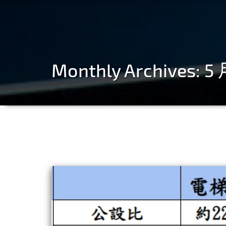
Monthly Archives: 5