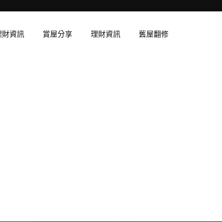
理財資訊
賞屋分享
理財資訊
舊屋翻修