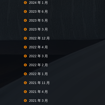
2024 年 1 月
2023 年 6 月
2023 年 5 月
2023 年 3 月
2022 年 12 月
2022 年 4 月
2022 年 3 月
2022 年 2 月
2022 年 1 月
2021 年 11 月
2021 年 4 月
2021 年 3 月