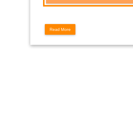
Read More