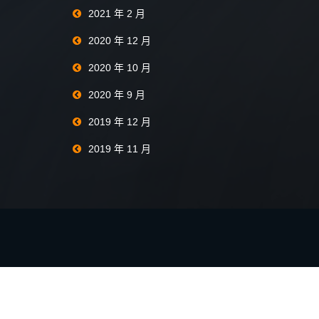
2021 年 2 月
2020 年 12 月
2020 年 10 月
2020 年 9 月
2019 年 12 月
2019 年 11 月