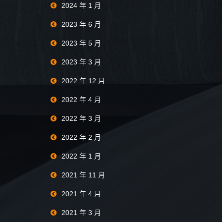
2024 年 1 月
2023 年 6 月
2023 年 5 月
2023 年 3 月
2022 年 12 月
2022 年 4 月
2022 年 3 月
2022 年 2 月
2022 年 1 月
2021 年 11 月
2021 年 4 月
2021 年 3 月