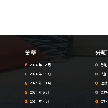
彙整
分類
2024 年 12 月
房地
2024 年 11 月
法拍
2024 年 10 月
理財
2024 年 5 月
舊屋
2024 年 4 月
賞屋