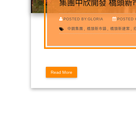
集團中欣開發 橋頭新
POSTED BY:GLORIA
POSTED 
,
,
,
中鋼集團
橋頭新市鎮
橋頭新建案
Read More