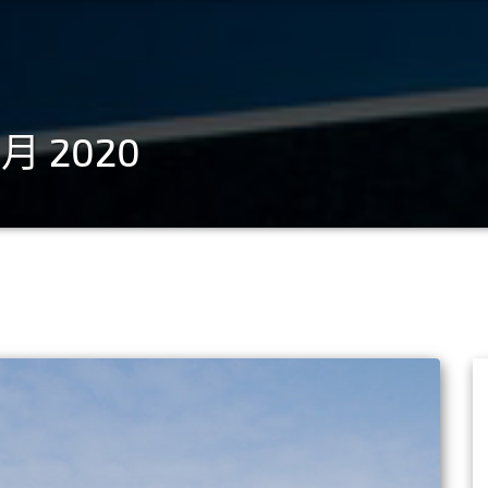
0 月 2020