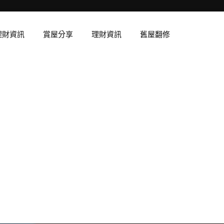
理財資訊
賞屋分享
理財資訊
舊屋翻修