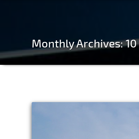
Monthly Archives: 1