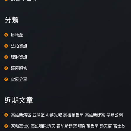
分類
房地產
法拍資訊
理財資訊
舊屋翻修
賞屋分享
近期文章
高雄新灣區 亞灣區 AI慕光城 高雄預售屋 高雄新建案 早鳥公開
家和萬世6 高雄彌陀透天 彌陀新建案 彌陀預售屋 透天厝 富士欣