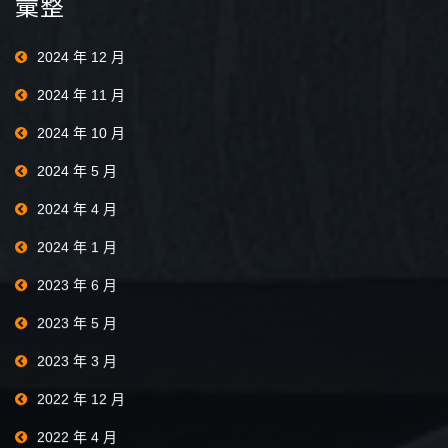
彙整
2024 年 12 月
2024 年 11 月
2024 年 10 月
2024 年 5 月
2024 年 4 月
2024 年 1 月
2023 年 6 月
2023 年 5 月
2023 年 3 月
2022 年 12 月
2022 年 4 月