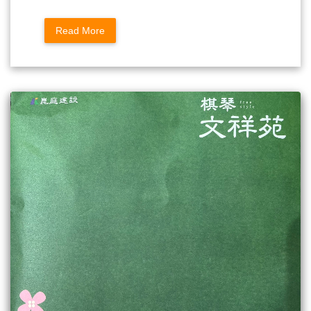
Read More