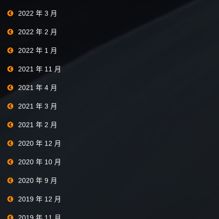
2022 年 3 月
2022 年 2 月
2022 年 1 月
2021 年 11 月
2021 年 4 月
2021 年 3 月
2021 年 2 月
2020 年 12 月
2020 年 10 月
2020 年 9 月
2019 年 12 月
2019 年 11 月