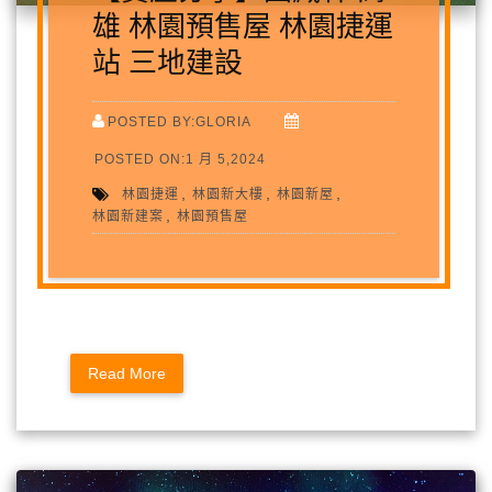
雄 林園預售屋 林園捷運
站 三地建設
POSTED BY:GLORIA
POSTED ON:1 月 5,2024
,
,
,
林園捷運
林園新大樓
林園新屋
,
林園新建案
林園預售屋
Read More