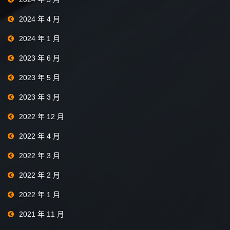
2024 年 4 月
2024 年 1 月
2023 年 6 月
2023 年 5 月
2023 年 3 月
2022 年 12 月
2022 年 4 月
2022 年 3 月
2022 年 2 月
2022 年 1 月
2021 年 11 月