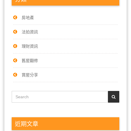
房地產
法拍資訊
理財資訊
舊屋翻修
賞屋分享
近期文章