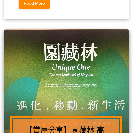
Read More
【賞屋分享】園藏林 高