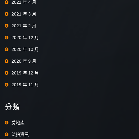
2021 年 4 月
2021 年 3 月
2021 年 2 月
2020 年 12 月
2020 年 10 月
2020 年 9 月
2019 年 12 月
2019 年 11 月
分類
房地產
法拍資訊