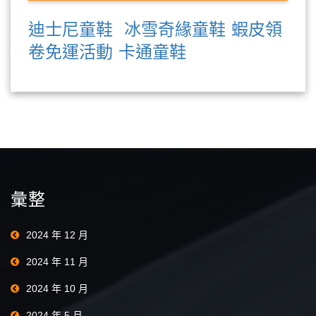
迪士尼童鞋
冰雪奇緣童鞋
蝦皮領
卷免運活動
卡通童鞋
彙整
2024 年 12 月
2024 年 11 月
2024 年 10 月
2024 年 5 月