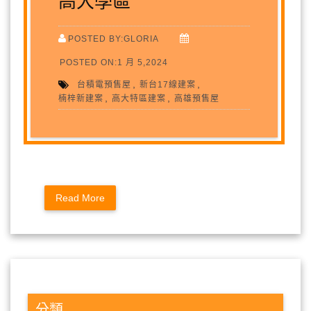
高大學區
POSTED BY:GLORIA
POSTED ON:1 月 5,2024
,
,
台積電預售屋
新台17線建案
,
,
楠梓新建案
高大特區建案
高雄預售屋
Read More
分類