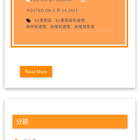
POSTED ON:4 月 14,2021
,
,
82重劃區
82重劃區新建案
,
,
楠梓新建案
高雄新建案
高雄預售屋
Read More
分類