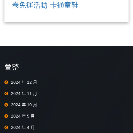
卷免運活動
卡通童鞋
彙整
2024 年 12 月
2024 年 11 月
2024 年 10 月
2024 年 5 月
2024 年 4 月