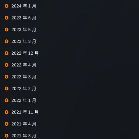
2024 年 1 月
2023 年 6 月
2023 年 5 月
2023 年 3 月
2022 年 12 月
2022 年 4 月
2022 年 3 月
2022 年 2 月
2022 年 1 月
2021 年 11 月
2021 年 4 月
2021 年 3 月