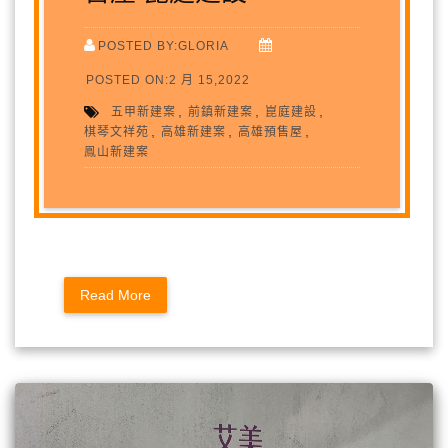
POSTED BY:GLORIA
POSTED ON:2 月 15,2022
,
,
,
五甲新建案
前鎮新建案
崑庭建設
,
,
,
棋琴文祥苑
高雄新建案
高雄預售屋
鳯山新建案
Read More