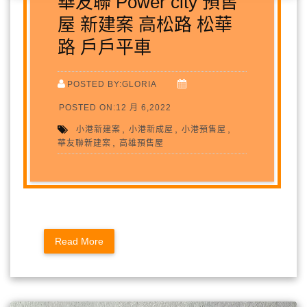
華友聯 Power city 預售
屋 新建案 高松路 松華
路 戶戶平車
POSTED BY:GLORIA
POSTED ON:12 月 6,2022
,
,
,
小港新建案
小港新成屋
小港預售屋
,
華友聯新建案
高雄預售屋
Read More