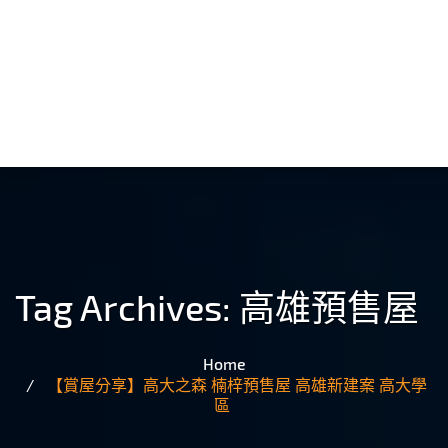
Tag Archives:
高雄預售屋
Home
【賞屋分享】高大之森 楠梓預售屋 高雄新建案 高大學
區