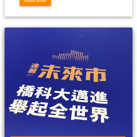
Read More