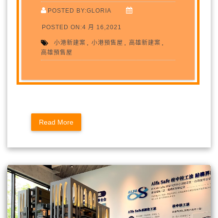
POSTED BY:GLORIA
POSTED ON:4 月 16,2021
,
,
,
小港新建案
小港預售屋
高雄新建案
高雄預售屋
Read More