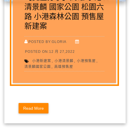
清景麟 國家公園 松園六
路 小港森林公園 預售屋
新建案
POSTED BY:GLORIA
POSTED ON:12 月 27,2022
,
,
,
小港新建案
小港清景麟
小港預售屋
,
清景麟國家公園
高雄預售屋
Read More