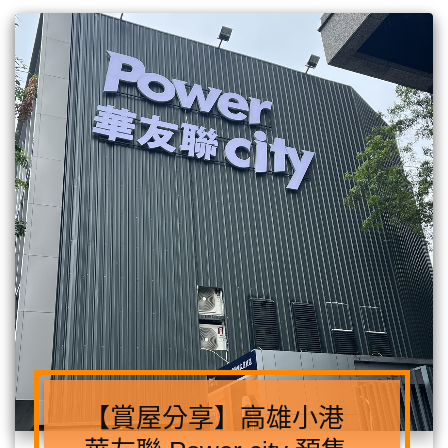
【賞屋分享】高雄小港