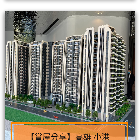
【賞屋分享】高雄 小港