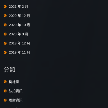
2021 年 2 月
2020 年 12 月
2020 年 10 月
2020 年 9 月
2019 年 12 月
2019 年 11 月
分類
房地產
法拍資訊
理財資訊