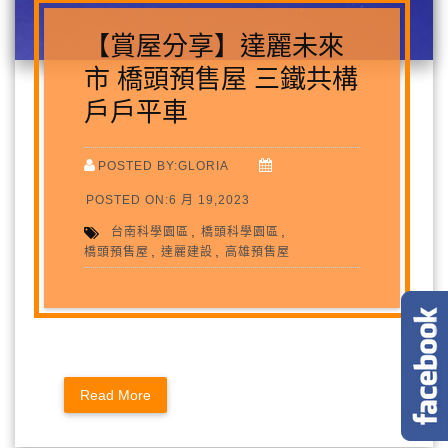
【賞屋分享】達麗未來
市 橋頭預售屋 三鐵共構
戶戶平車
POSTED BY:GLORIA
POSTED ON:6 月 19,2023
,
,
台南科學園區
橋頭科學園區
,
,
橋頭預售屋
達麗建設
高雄預售屋
Read More