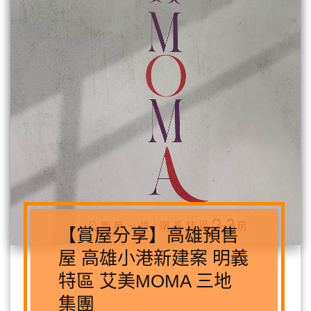
【賞屋分享】高雄預售
屋 高雄小港新建案 明義
特區 艾美MOMA 三地
集團