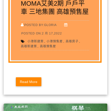
MOMA艾美2期 戶戶平
車 三地集團 高雄預售屋
POSTED BY:GLORIA
POSTED ON:2 月 17,2022
,
,
,
小港新建案
小港預售屋
高雄房子
,
高雄新建案
高雄預售屋
Read More