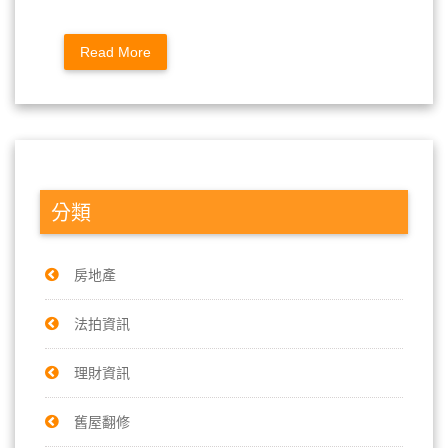
Read More
分類
房地產
法拍資訊
理財資訊
舊屋翻修