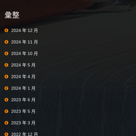
彙整
2024 年 12 月
2024 年 11 月
2024 年 10 月
2024 年 5 月
2024 年 4 月
2024 年 1 月
2023 年 6 月
2023 年 5 月
2023 年 3 月
2022 年 12 月