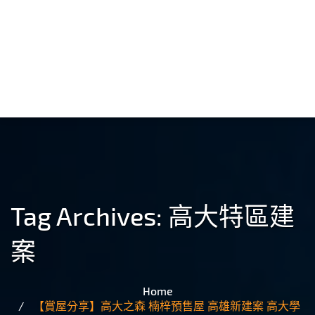
Tag Archives:
高大特區建
案
Home
【賞屋分享】高大之森 楠梓預售屋 高雄新建案 高大學