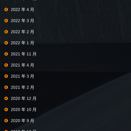
2022 年 4 月
2022 年 3 月
2022 年 2 月
2022 年 1 月
2021 年 11 月
2021 年 4 月
2021 年 3 月
2021 年 2 月
2020 年 12 月
2020 年 10 月
2020 年 9 月