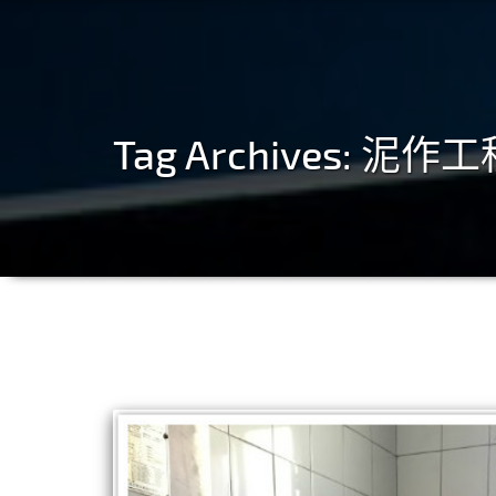
Tag Archives:
泥作工