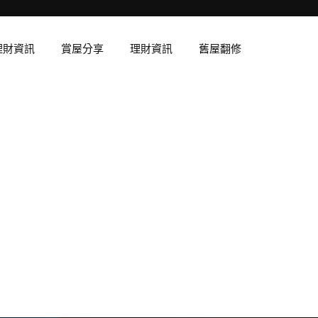
理財資訊
賞屋分享
理財資訊
舊屋翻修