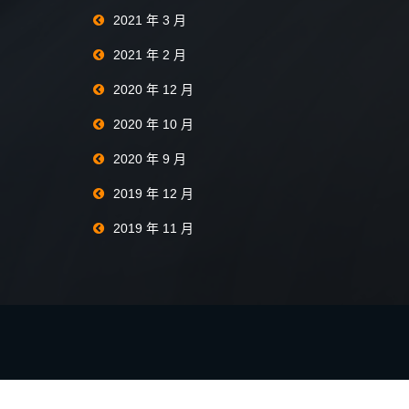
2021 年 3 月
2021 年 2 月
2020 年 12 月
2020 年 10 月
2020 年 9 月
2019 年 12 月
2019 年 11 月