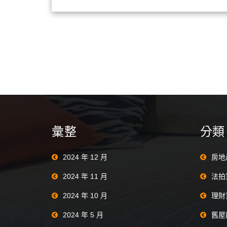
彙整
分類
2024 年 12 月
房地
2024 年 11 月
法拍
2024 年 10 月
理財
2024 年 5 月
舊屋