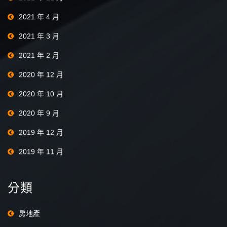
2021 年 4 月
2021 年 3 月
2021 年 2 月
2020 年 12 月
2020 年 10 月
2020 年 9 月
2019 年 12 月
2019 年 11 月
分類
房地產