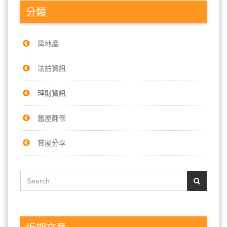
分類
房地產
法拍資訊
理財資訊
舊屋翻修
賞屋分享