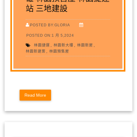
站 三地建設
POSTED BY:GLORIA
POSTED ON:1 月 5,2024
,
,
,
林園捷運
林園新大樓
林園新屋
,
林園新建案
林園預售屋
Read More