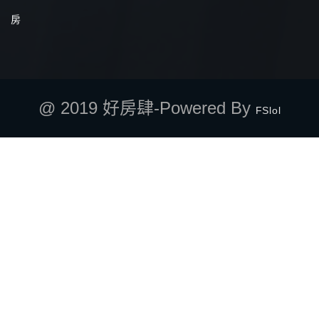
房
@ 2019 好房肆-Powered By
FSlol