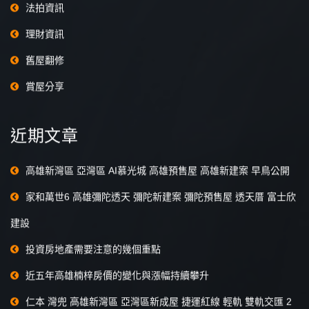
法拍資訊
理財資訊
舊屋翻修
賞屋分享
近期文章
高雄新灣區 亞灣區 AI慕光城 高雄預售屋 高雄新建案 早鳥公開
家和萬世6 高雄彌陀透天 彌陀新建案 彌陀預售屋 透天厝 富士欣
建設
投資房地產需要注意的幾個重點
近五年高雄楠梓房價的變化與漲幅持續攀升
仁本 灣兜 高雄新灣區 亞灣區新成屋 捷運紅線 輕軌 雙軌交匯 2