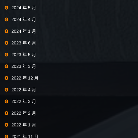
2024 年 5 月
2024 年 4 月
2024 年 1 月
2023 年 6 月
2023 年 5 月
2023 年 3 月
2022 年 12 月
2022 年 4 月
2022 年 3 月
2022 年 2 月
2022 年 1 月
2021 年 11 月