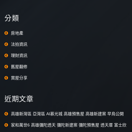
分類
房地產
法拍資訊
理財資訊
舊屋翻修
賞屋分享
近期文章
高雄新灣區 亞灣區 AI慕光城 高雄預售屋 高雄新建案 早鳥公開
家和萬世6 高雄彌陀透天 彌陀新建案 彌陀預售屋 透天厝 富士欣