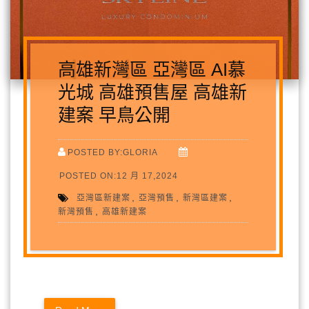
高雄新灣區 亞灣區 AI慕
光城 高雄預售屋 高雄新
建案 早鳥公開
POSTED BY:GLORIA
POSTED ON:12 月 17,2024
,
,
,
亞灣區新建案
亞灣預售
新灣區建案
,
新灣預售
高雄新建案