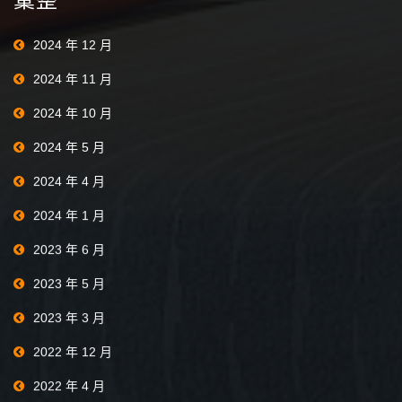
2024 年 12 月
2024 年 11 月
2024 年 10 月
2024 年 5 月
2024 年 4 月
2024 年 1 月
2023 年 6 月
2023 年 5 月
2023 年 3 月
2022 年 12 月
2022 年 4 月