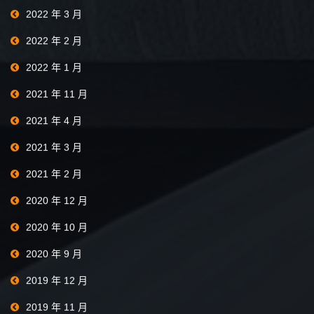
2022 年 3 月
2022 年 2 月
2022 年 1 月
2021 年 11 月
2021 年 4 月
2021 年 3 月
2021 年 2 月
2020 年 12 月
2020 年 10 月
2020 年 9 月
2019 年 12 月
2019 年 11 月