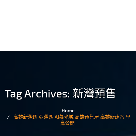
Tag Archives:
新灣預售
Home
高雄新灣區 亞灣區 AI慕光城 高雄預售屋 高雄新建案 早
鳥公開