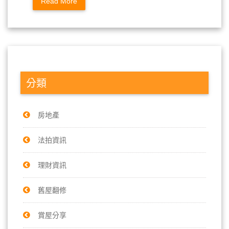
Read More
分類
房地產
法拍資訊
理財資訊
舊屋翻修
賞屋分享