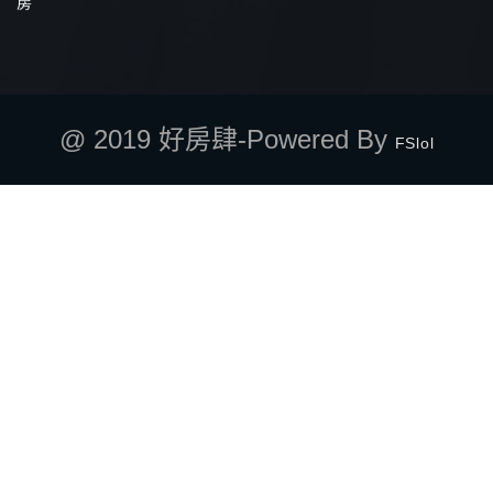
房
@ 2019 好房肆-Powered By
FSlol