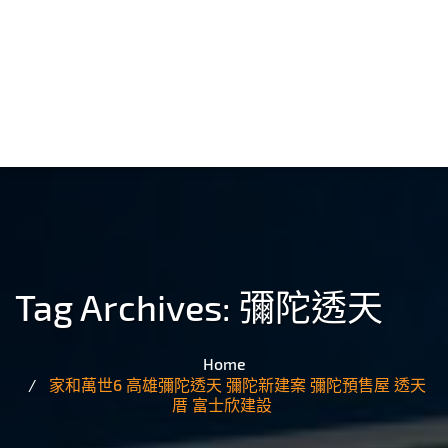
Tag Archives:
彌陀透天
Home
家和萬世6 高雄彌陀透天 彌陀新建案 彌陀預售屋 透天
厝 富士欣建設