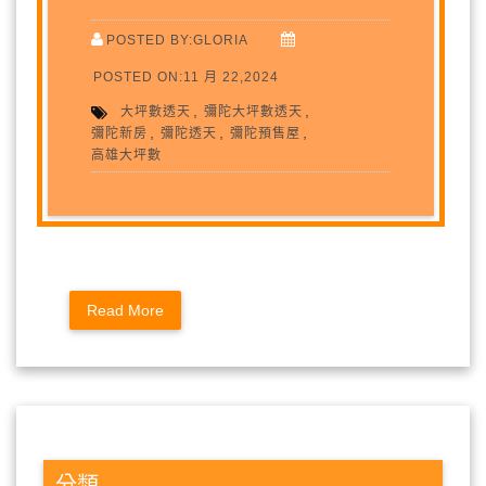
POSTED BY:GLORIA
POSTED ON:11 月 22,2024
,
,
大坪數透天
彌陀大坪數透天
,
,
,
彌陀新房
彌陀透天
彌陀預售屋
高雄大坪數
Read More
分類