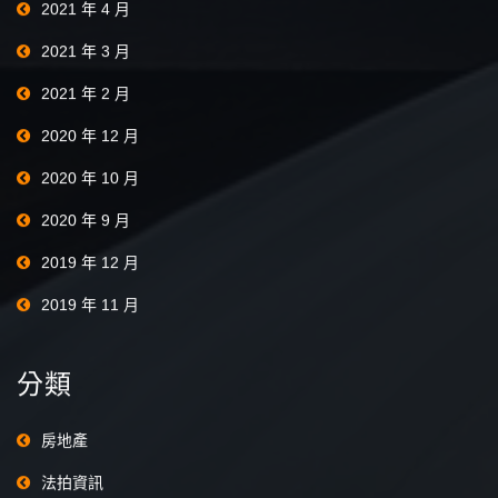
2021 年 4 月
2021 年 3 月
2021 年 2 月
2020 年 12 月
2020 年 10 月
2020 年 9 月
2019 年 12 月
2019 年 11 月
分類
房地產
法拍資訊