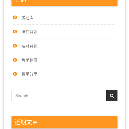
房地產
法拍資訊
理財資訊
舊屋翻修
賞屋分享
近期文章