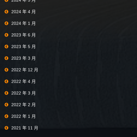
2024 年 5 月
2024 年 4 月
2024 年 1 月
2023 年 6 月
2023 年 5 月
2023 年 3 月
2022 年 12 月
2022 年 4 月
2022 年 3 月
2022 年 2 月
2022 年 1 月
2021 年 11 月