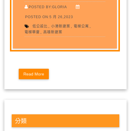
POSTED BY:GLORIA
POSTED ON:5 月 26,2023
,
,
,
低公設比
小港新建案
電梯公寓
,
電梯華廈
高雄新建案
Read More
分類