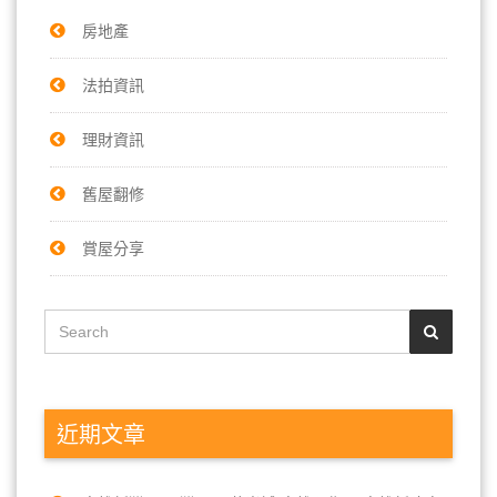
房地產
法拍資訊
理財資訊
舊屋翻修
賞屋分享
近期文章