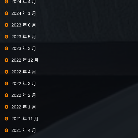
2024 年 4 月
2024 年 1 月
2023 年 6 月
2023 年 5 月
2023 年 3 月
2022 年 12 月
2022 年 4 月
2022 年 3 月
2022 年 2 月
2022 年 1 月
2021 年 11 月
2021 年 4 月