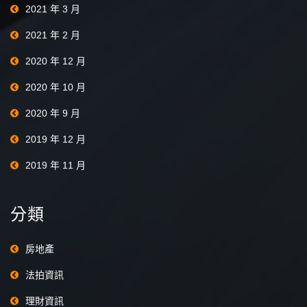
2021 年 3 月
2021 年 2 月
2020 年 12 月
2020 年 10 月
2020 年 9 月
2019 年 12 月
2019 年 11 月
分類
房地產
法拍資訊
理財資訊