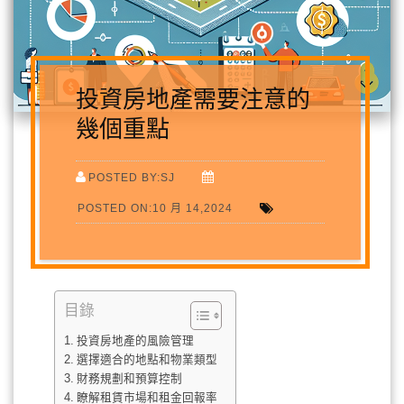
投資房地產需要注意的
幾個重點
POSTED BY:SJ
POSTED ON:10 月 14,2024
目錄
投資房地產的風險管理
選擇適合的地點和物業類型
財務規劃和預算控制
瞭解租賃市場和租金回報率