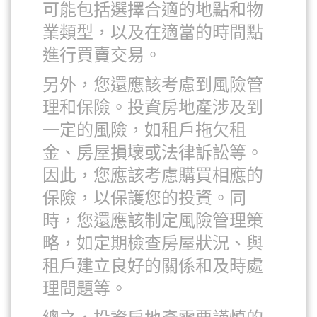
可能包括選擇合適的地點和物
業類型，以及在適當的時間點
進行買賣交易。
另外，您還應該考慮到風險管
理和保險。投資房地產涉及到
一定的風險，如租戶拖欠租
金、房屋損壞或法律訴訟等。
因此，您應該考慮購買相應的
保險，以保護您的投資。同
時，您還應該制定風險管理策
略，如定期檢查房屋狀況、與
租戶建立良好的關係和及時處
理問題等。