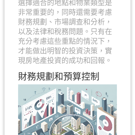
選擇適合的地點和物業類型是
非常重要的，同時還需要考慮
財務規劃、市場調查和分析，
以及法律和稅務問題。只有在
充分考慮這些重點的情況下，
才能做出明智的投資決策，實
現房地產投資的成功和回報。
財務規劃和預算控制