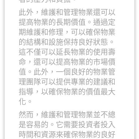
此外，維護和管理物業還可以
提高物業的長期價值。通過定
期維護和修理，可以確保物業
的結構和設施保持良好狀態。
這不僅可以延長物業的使用壽
命，還可以提高物業的市場價
值。此外，一個良好的物業管
理團隊可以提供專業的建議和
指導，以確保物業的價值最大
化。
然而，維護和管理物業並不總
是容易的。它需要投資者投入
時間和資源來確保物業的良好