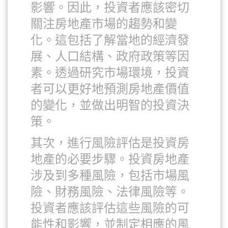
影響。因此，投資者應該密切
關注房地產市場的趨勢和變
化。這包括了解當地的經濟發
展、人口結構、政府政策等因
素。透過研究市場環境，投資
者可以更好地預測房地產價值
的變化，並做出明智的投資決
策。
其次，進行風險評估是投資房
地產的必要步驟。投資房地產
涉及到多種風險，包括市場風
險、財務風險、法律風險等。
投資者應該評估這些風險的可
能性和影響，並制定相應的風