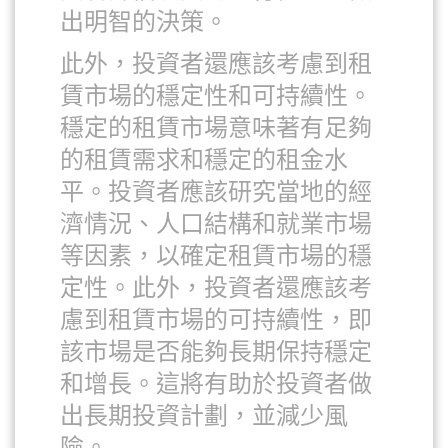
出明智的決策。
此外，投資者還應該考慮到租
賃市場的穩定性和可持續性。
穩定的租賃市場意味著有足夠
的租賃需求和穩定的租金水
平。投資者應該研究當地的經
濟情況、人口結構和就業市場
等因素，以確定租賃市場的穩
定性。此外，投資者還應該考
慮到租賃市場的可持續性，即
該市場是否能夠長期保持穩定
和增長。這將有助於投資者做
出長期投資計劃，並減少風
險。