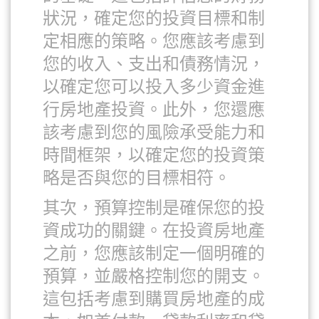
狀況，確定您的投資目標和制
定相應的策略。您應該考慮到
您的收入、支出和債務情況，
以確定您可以投入多少資金進
行房地產投資。此外，您還應
該考慮到您的風險承受能力和
時間框架，以確定您的投資策
略是否與您的目標相符。
其次，預算控制是確保您的投
資成功的關鍵。在投資房地產
之前，您應該制定一個明確的
預算，並嚴格控制您的開支。
這包括考慮到購買房地產的成