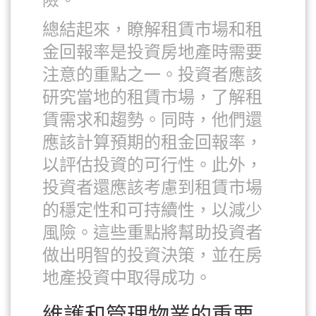
總結起來，瞭解租賃市場和租
金回報率是投資房地產時需要
注意的重點之一。投資者應該
研究當地的租賃市場，了解租
賃需求和趨勢。同時，他們還
應該計算預期的租金回報率，
以評估投資的可行性。此外，
投資者還應該考慮到租賃市場
的穩定性和可持續性，以減少
風險。這些重點將幫助投資者
做出明智的投資決策，並在房
地產投資中取得成功。
維護和管理物業的重要