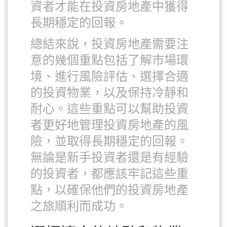
資者才能在投資房地產中獲得
長期穩定的回報。
總結來說，投資房地產需要注
意的幾個重點包括了解市場環
境、進行風險評估、選擇合適
的投資物業，以及保持冷靜和
耐心。這些重點可以幫助投資
者更好地管理投資房地產的風
險，並取得長期穩定的回報。
無論是新手投資者還是有經驗
的投資者，都應該牢記這些重
點，以確保他們的投資房地產
之旅順利而成功。