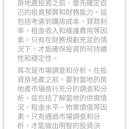
房地產投資之前，要先確定自
己的投資預算和財務能力。這
包括考慮到購房成本、貸款利
率、租金收入和維護費用等因
素。只有在財務規劃充足的情
況下，才能確保投資的可持續
性和穩定性。
其次是市場調查和分析。在投
資房地產之前，要對當地的房
地產市場進行充分的調查和分
析。這包括了解當地的供需情
況、租金水平、物業價值等因
素。只有通過市場調查和分
析，才能做出明智的投資決