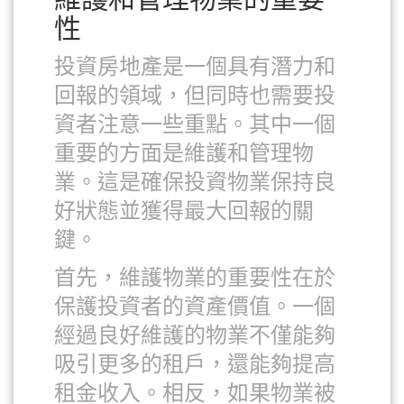
性
投資房地產是一個具有潛力和
回報的領域，但同時也需要投
資者注意一些重點。其中一個
重要的方面是維護和管理物
業。這是確保投資物業保持良
好狀態並獲得最大回報的關
鍵。
首先，維護物業的重要性在於
保護投資者的資產價值。一個
經過良好維護的物業不僅能夠
吸引更多的租戶，還能夠提高
租金收入。相反，如果物業被