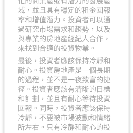
忙的商業區或有潛力的發展區
域，並且具有穩定的租金回報
率和增值潛力。投資者可以通
過研究市場需求和趨勢，以及
與專業的房地產經紀人合作，
來找到合適的投資物業。
最後，投資者應該保持冷靜和
耐心。投資房地產是一個長期
的過程，並不是一夜致富的捷
徑。投資者應該有清晰的目標
和計劃，並且有耐心等待投資
回報。同時，投資者應該保持
冷靜，不要被市場波動和情緒
所左右。只有冷靜和耐心的投