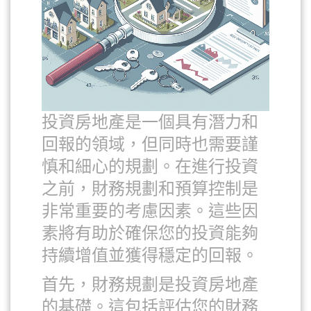
投資房地產是一個具有潛力和
回報的領域，但同時也需要謹
慎和細心的規劃。在進行投資
之前，財務規劃和預算控制是
非常重要的考慮因素。這些因
素將有助於確保您的投資能夠
持續增值並獲得穩定的回報。
首先，財務規劃是投資房地產
的基礎。這包括評估您的財務