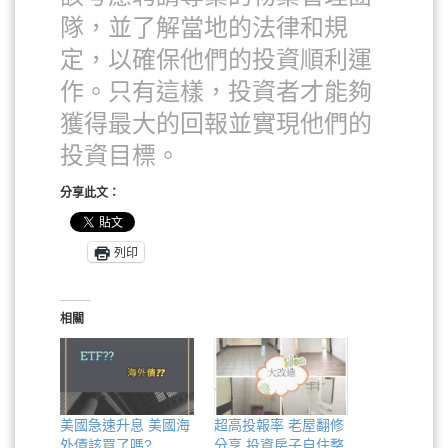
隊，並了解當地的法律和規
定，以確保他們的投資順利運
作。只有這樣，投資者才能夠
獲得最大的回報並實現他們的
投資目標。
分享此文：
列印
相關
美國急速升息 美國海
超高投報率 老屋翻修
外債該買了嗎?
分享 投資房子自住整