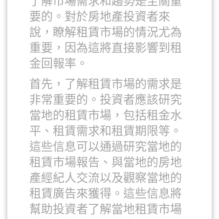
了解市場需求和趨勢是至關重
要的。對於房地產投資者來
說，瞭解租賃市場的情況尤為
重要，因為這將直接影響到租
金回報率。
首先，了解租賃市場的需求是
非常重要的。投資者應該研究
當地的租賃市場，包括租金水
平、租賃需求和租賃期限等。
這些信息可以通過研究當地的
租賃市場報告、與當地的房地
產經紀人交流以及觀察當地的
租賃廣告來獲得。這些信息將
幫助投資者了解當地租賃市場