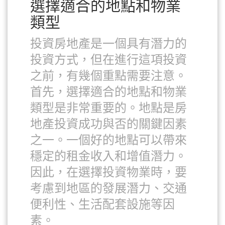
選擇適合的地點和物業
類型
投資房地產是一個具有潛力的
投資方式，但在進行這項投資
之前，有幾個重點需要注意。
首先，選擇適合的地點和物業
類型是非常重要的。地點是房
地產投資成功與否的關鍵因素
之一。一個好的地點可以帶來
穩定的租金收入和增值潛力。
因此，在選擇投資物業時，要
考慮到地區的發展潛力、交通
便利性、生活配套設施等因
素。