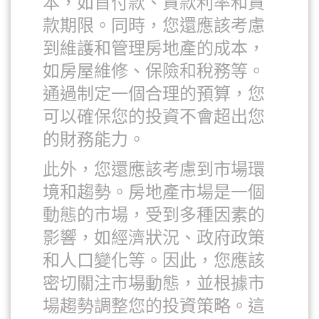
本，如首付款、貸款利率和貸
款期限。同時，您還應該考慮
到維護和管理房地產的成本，
如房屋維修、保險和稅務等。
通過制定一個合理的預算，您
可以確保您的投資不會超出您
的財務能力。
此外，您還應該考慮到市場環
境和趨勢。房地產市場是一個
動態的市場，受到多種因素的
影響，如經濟狀況、政府政策
和人口變化等。因此，您應該
密切關注市場動態，並根據市
場趨勢調整您的投資策略。這