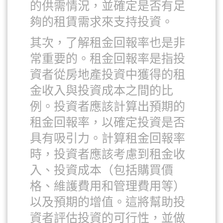
的供需情況，並確定是否有足
夠的租賃需求來支持投資。
其次，了解租金回報率也是非
常重要的。租金回報率是指投
資者從房地產投資中獲得的租
金收入與投資成本之間的比
例。投資者應該計算出預期的
租金回報率，以確定投資是否
具有吸引力。計算租金回報率
時，投資者應該考慮到租金收
入、投資成本（包括購買價
格、維護費用和管理費用等）
以及預期的增值。這將幫助投
資者評估投資的可行性，並做