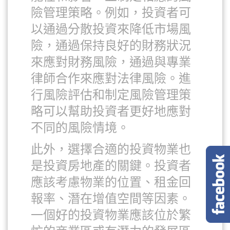
險管理策略。例如，投資者可
以通過分散投資來降低市場風
險，通過保持良好的財務狀況
來應對財務風險，通過與專業
律師合作來應對法律風險。進
行風險評估和制定風險管理策
略可以幫助投資者更好地應對
不同的風險情境。
此外，選擇合適的投資物業也
是投資房地產的關鍵。投資者
應該考慮物業的位置、租金回
報率、潛在增值空間等因素。
一個好的投資物業應該位於繁