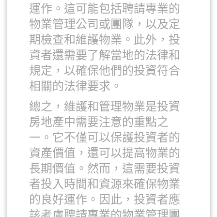
運作。這可能包括聘請專業的
物業管理公司或團隊，以及定
期檢查和維護物業。此外，投
資者還需要了解當地的法律和
規定，以確保他們的投資符合
相關的法律要求。
總之，維護和管理物業是投資
房地產中需要注意的重點之
一。它不僅可以保護投資者的
資產價值，還可以提高物業的
長期價值。然而，這需要投資
者投入時間和資源來確保物業
的良好運作。因此，投資者應
該考慮聘請專業的物業管理團