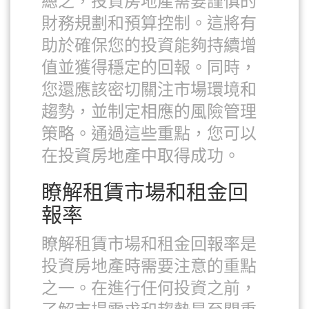
總之，投資房地產需要謹慎的
財務規劃和預算控制。這將有
助於確保您的投資能夠持續增
值並獲得穩定的回報。同時，
您還應該密切關注市場環境和
趨勢，並制定相應的風險管理
策略。通過這些重點，您可以
在投資房地產中取得成功。
瞭解租賃市場和租金回
報率
瞭解租賃市場和租金回報率是
投資房地產時需要注意的重點
之一。在進行任何投資之前，