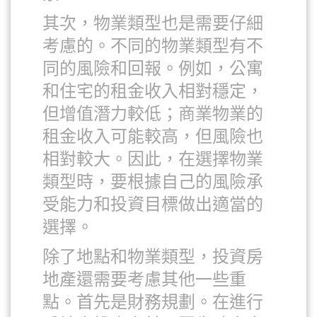
其次，物業類型也是需要仔細
考慮的。不同的物業類型有不
同的風險和回報。例如，公寓
和住宅的租金收入相對穩定，
但增值潛力較低；商業物業的
租金收入可能較高，但風險也
相對較大。因此，在選擇物業
類型時，要根據自己的風險承
受能力和投資目標做出適當的
選擇。
除了地點和物業類型，投資房
地產還需要考慮其他一些重
點。首先是財務規劃。在進行