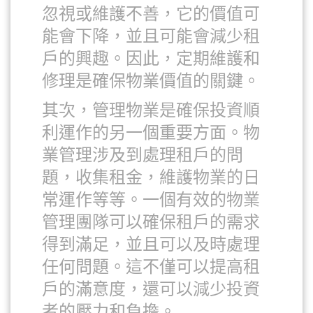
忽視或維護不善，它的價值可
能會下降，並且可能會減少租
戶的興趣。因此，定期維護和
修理是確保物業價值的關鍵。
其次，管理物業是確保投資順
利運作的另一個重要方面。物
業管理涉及到處理租戶的問
題，收集租金，維護物業的日
常運作等等。一個有效的物業
管理團隊可以確保租戶的需求
得到滿足，並且可以及時處理
任何問題。這不僅可以提高租
戶的滿意度，還可以減少投資
者的壓力和負擔。