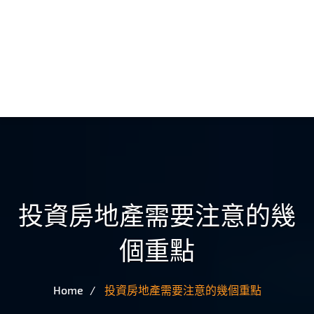
投資房地產需要注意的幾
個重點
Home
投資房地產需要注意的幾個重點