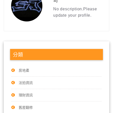
No description.Please
update your profile.
分類
房地產
法拍資訊
理財資訊
舊屋翻修