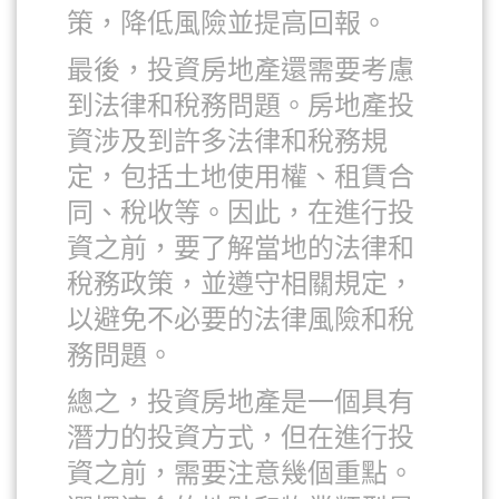
策，降低風險並提高回報。
最後，投資房地產還需要考慮
到法律和稅務問題。房地產投
資涉及到許多法律和稅務規
定，包括土地使用權、租賃合
同、稅收等。因此，在進行投
資之前，要了解當地的法律和
稅務政策，並遵守相關規定，
以避免不必要的法律風險和稅
務問題。
總之，投資房地產是一個具有
潛力的投資方式，但在進行投
資之前，需要注意幾個重點。