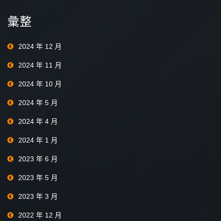
彙整
2024 年 12 月
2024 年 11 月
2024 年 10 月
2024 年 5 月
2024 年 4 月
2024 年 1 月
2023 年 6 月
2023 年 5 月
2023 年 3 月
2022 年 12 月