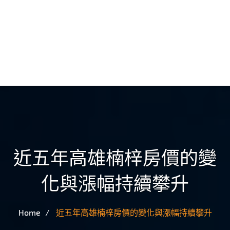
近五年高雄楠梓房價的變
化與漲幅持續攀升
Home
近五年高雄楠梓房價的變化與漲幅持續攀升