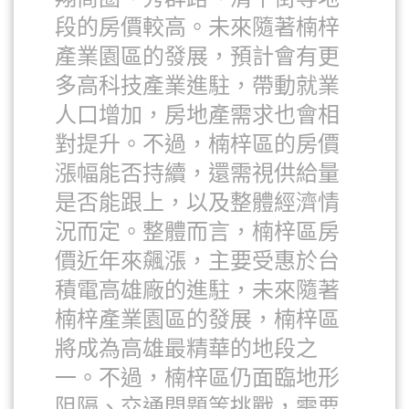
段的房價較高。未來隨著楠梓
產業園區的發展，預計會有更
多高科技產業進駐，帶動就業
人口增加，房地產需求也會相
對提升。不過，楠梓區的房價
漲幅能否持續，還需視供給量
是否能跟上，以及整體經濟情
況而定。整體而言，楠梓區房
價近年來飆漲，主要受惠於台
積電高雄廠的進駐，未來隨著
楠梓產業園區的發展，楠梓區
將成為高雄最精華的地段之
一。不過，楠梓區仍面臨地形
阻隔、交通問題等挑戰，需要