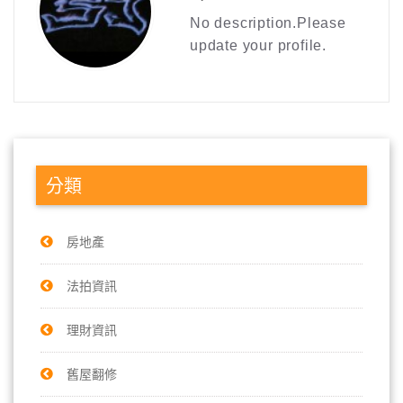
No description.Please
update your profile.
分類
房地產
法拍資訊
理財資訊
舊屋翻修