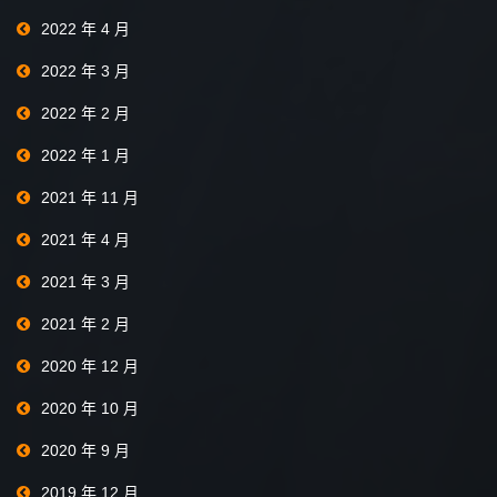
2022 年 4 月
2022 年 3 月
2022 年 2 月
2022 年 1 月
2021 年 11 月
2021 年 4 月
2021 年 3 月
2021 年 2 月
2020 年 12 月
2020 年 10 月
2020 年 9 月
2019 年 12 月