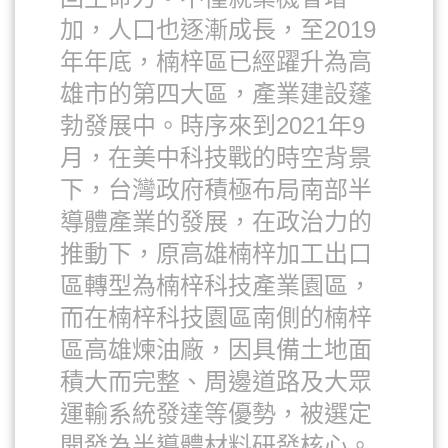
加，人口也逐漸成長，至2019
年年底，楠梓區已經躍升為高
雄市的第四大區，產業建設蓬
勃發展中。時序來到2021年9
月，在美中科技戰的時空背景
下，台灣政府積極布局南部半
導體產業的發展，在政治力的
推動下，原高雄楠梓加工出口
區轉型為楠梓科技產業園區，
而在楠梓科技園區南側的楠梓
區高雄煉油廠，因具備土地面
積大而完整、周邊道路及大眾
運輸系統發達等優勢，被選定
開發為半導體材料研發核心。