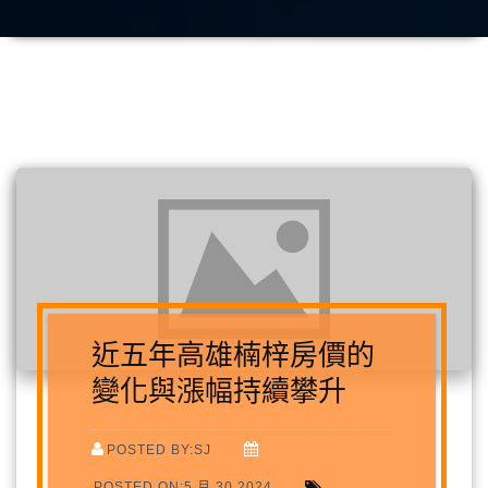
近五年高雄楠梓房價的
變化與漲幅持續攀升
POSTED BY:SJ
POSTED ON:5 月 30,2024