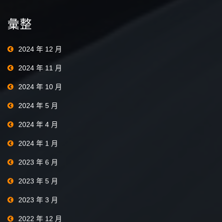
彙整
2024 年 12 月
2024 年 11 月
2024 年 10 月
2024 年 5 月
2024 年 4 月
2024 年 1 月
2023 年 6 月
2023 年 5 月
2023 年 3 月
2022 年 12 月