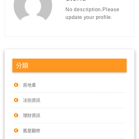
No description.Please
update your profile.
分類
房地產
法拍資訊
理財資訊
舊屋翻修