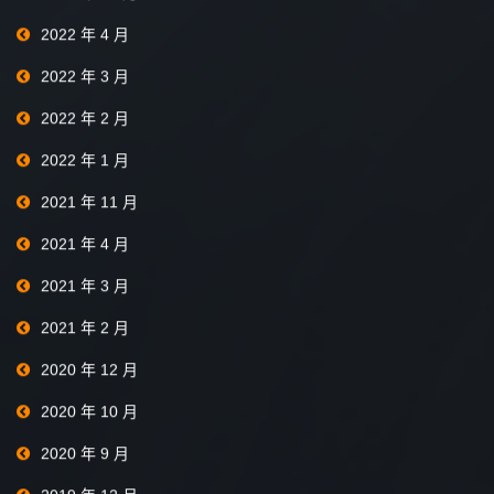
2022 年 4 月
2022 年 3 月
2022 年 2 月
2022 年 1 月
2021 年 11 月
2021 年 4 月
2021 年 3 月
2021 年 2 月
2020 年 12 月
2020 年 10 月
2020 年 9 月